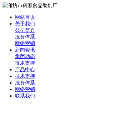
网站首页
关于我们
公司简介
服务体系
网络营销
新闻资讯
集团动态
技术支持
产品中心
技术支持
服务体系
网络营销
联系我们