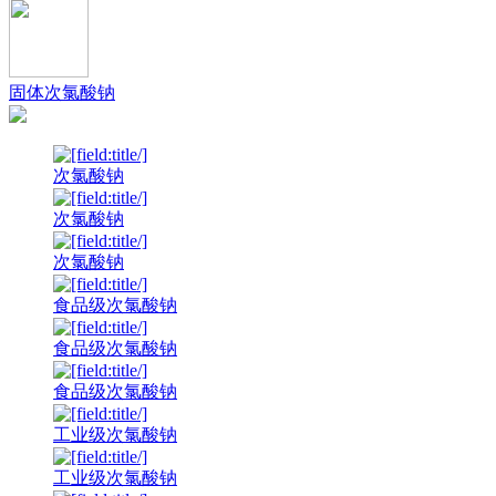
固体次氯酸钠
次氯酸钠
次氯酸钠
次氯酸钠
食品级次氯酸钠
食品级次氯酸钠
食品级次氯酸钠
工业级次氯酸钠
工业级次氯酸钠