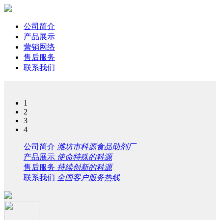
公司简介
产品展示
营销网络
售后服务
联系我们
1
2
3
4
公司简介
潍坊市科源食品助剂厂
产品展示
使命特殊的科源
售后服务
持续创新的科源
联系我们
全国客户服务热线