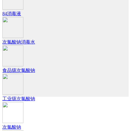
84消毒液
次氯酸钠消毒水
食品级次氯酸钠
工业级次氯酸钠
次氯酸钠