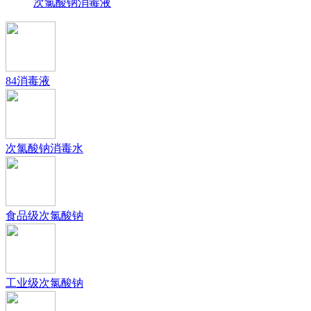
次氯酸钠消毒液
84消毒液
次氯酸钠消毒水
食品级次氯酸钠
工业级次氯酸钠