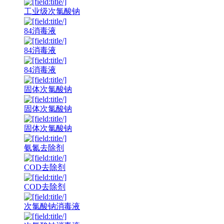
工业级次氯酸钠
84消毒液
84消毒液
84消毒液
固体次氯酸钠
固体次氯酸钠
固体次氯酸钠
氨氮去除剂
COD去除剂
COD去除剂
次氯酸钠消毒液