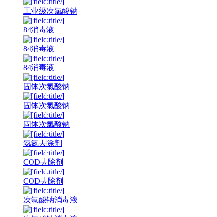
工业级次氯酸钠
84消毒液
84消毒液
84消毒液
固体次氯酸钠
固体次氯酸钠
固体次氯酸钠
氨氮去除剂
COD去除剂
COD去除剂
次氯酸钠消毒液