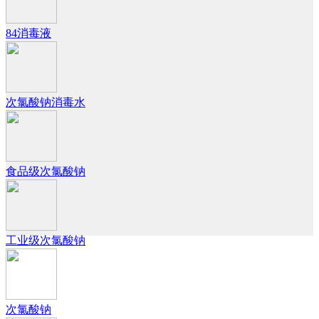
84消毒液
次氯酸钠消毒水
食品级次氯酸钠
工业级次氯酸钠
次氯酸钠