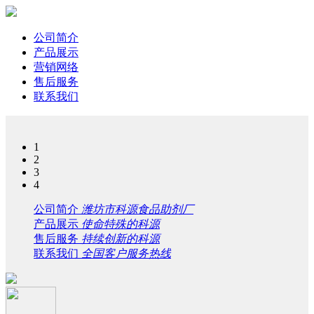
公司简介
产品展示
营销网络
售后服务
联系我们
1
2
3
4
公司简介
潍坊市科源食品助剂厂
产品展示
使命特殊的科源
售后服务
持续创新的科源
联系我们
全国客户服务热线