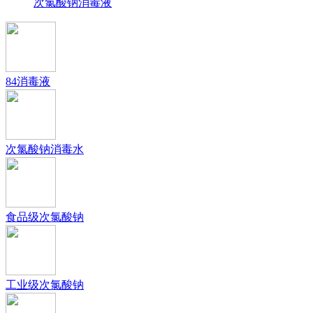
次氯酸钠消毒液
84消毒液
次氯酸钠消毒水
食品级次氯酸钠
工业级次氯酸钠