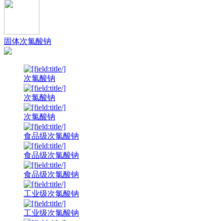
固体次氯酸钠
次氯酸钠
次氯酸钠
次氯酸钠
食品级次氯酸钠
食品级次氯酸钠
食品级次氯酸钠
工业级次氯酸钠
工业级次氯酸钠