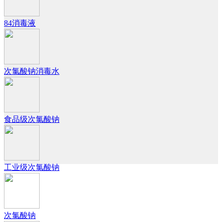
84消毒液
次氯酸钠消毒水
食品级次氯酸钠
工业级次氯酸钠
次氯酸钠