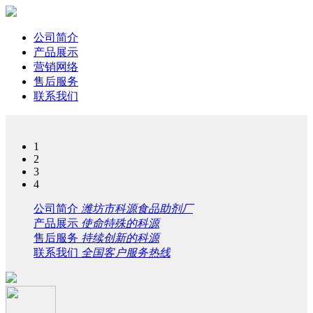
公司简介
产品展示
营销网络
售后服务
联系我们
1
2
3
4
公司简介
潍坊市科源食品助剂厂
产品展示
使命特殊的科源
售后服务
持续创新的科源
联系我们
全国客户服务热线