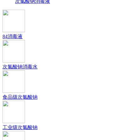
次氯酸钠消毒液
84消毒液
次氯酸钠消毒水
食品级次氯酸钠
工业级次氯酸钠