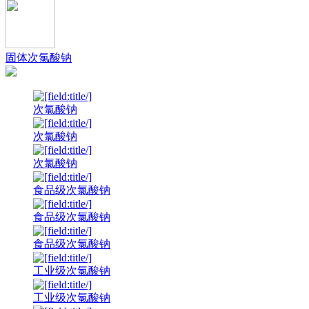
固体次氯酸钠
次氯酸钠
次氯酸钠
次氯酸钠
食品级次氯酸钠
食品级次氯酸钠
食品级次氯酸钠
工业级次氯酸钠
工业级次氯酸钠