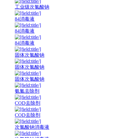
工业级次氯酸钠
84消毒液
84消毒液
84消毒液
固体次氯酸钠
固体次氯酸钠
固体次氯酸钠
氨氮去除剂
COD去除剂
COD去除剂
次氯酸钠消毒液