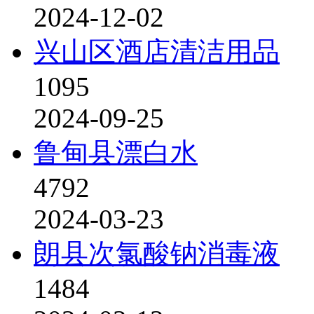
2024-12-02
兴山区酒店清洁用品
1095
2024-09-25
鲁甸县漂白水
4792
2024-03-23
朗县次氯酸钠消毒液
1484