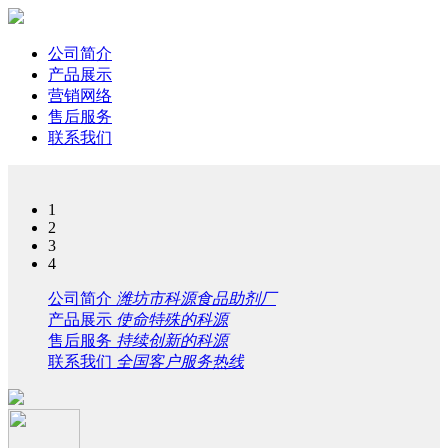
公司简介
产品展示
营销网络
售后服务
联系我们
1
2
3
4
公司简介
潍坊市科源食品助剂厂
产品展示
使命特殊的科源
售后服务
持续创新的科源
联系我们
全国客户服务热线