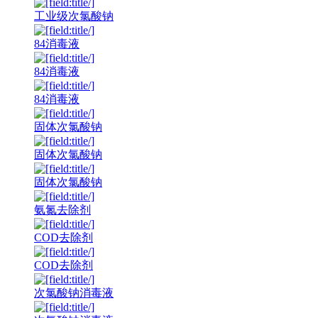
工业级次氯酸钠
84消毒液
84消毒液
84消毒液
固体次氯酸钠
固体次氯酸钠
固体次氯酸钠
氨氮去除剂
COD去除剂
COD去除剂
次氯酸钠消毒液