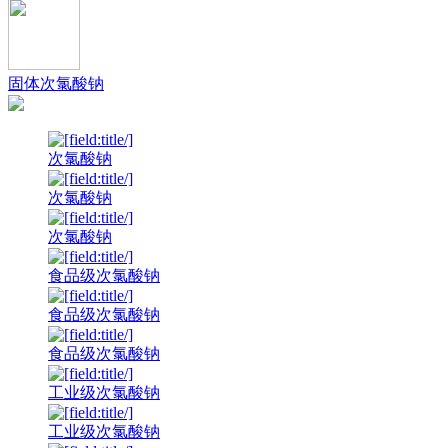
固体次氯酸钠
次氯酸钠
次氯酸钠
次氯酸钠
食品级次氯酸钠
食品级次氯酸钠
食品级次氯酸钠
工业级次氯酸钠
工业级次氯酸钠