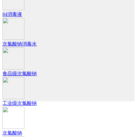
84消毒液
次氯酸钠消毒水
食品级次氯酸钠
工业级次氯酸钠
次氯酸钠