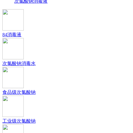
次氯酸钠消毒液
84消毒液
次氯酸钠消毒水
食品级次氯酸钠
工业级次氯酸钠