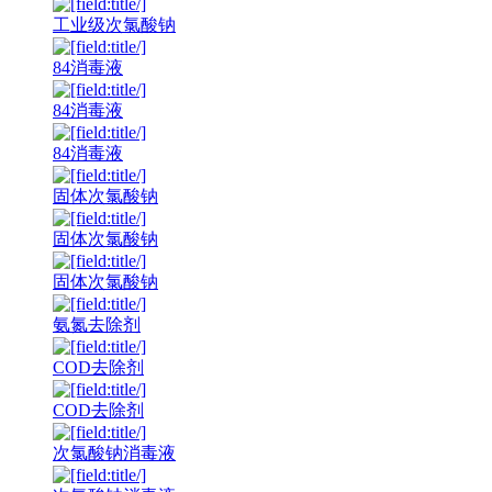
工业级次氯酸钠
84消毒液
84消毒液
84消毒液
固体次氯酸钠
固体次氯酸钠
固体次氯酸钠
氨氮去除剂
COD去除剂
COD去除剂
次氯酸钠消毒液