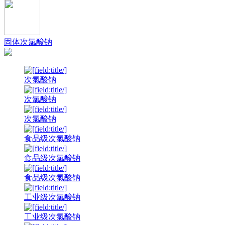
固体次氯酸钠
次氯酸钠
次氯酸钠
次氯酸钠
食品级次氯酸钠
食品级次氯酸钠
食品级次氯酸钠
工业级次氯酸钠
工业级次氯酸钠