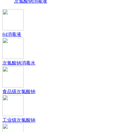
次氯酸钠消毒液
84消毒液
次氯酸钠消毒水
食品级次氯酸钠
工业级次氯酸钠