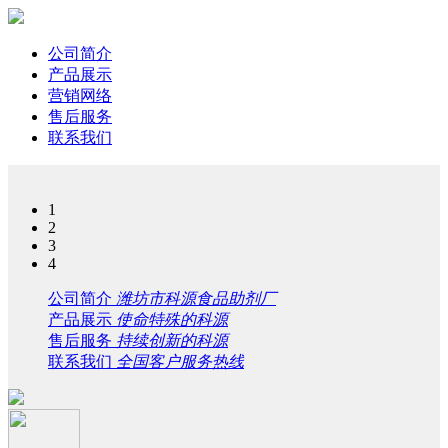
公司简介
产品展示
营销网络
售后服务
联系我们
1
2
3
4
公司简介
潍坊市科源食品助剂厂
产品展示
使命特殊的科源
售后服务
持续创新的科源
联系我们
全国客户服务热线