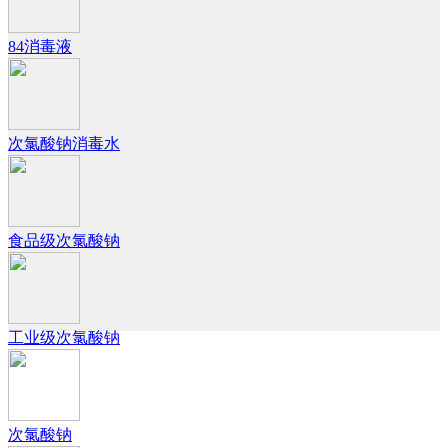
84消毒液
次氯酸钠消毒水
食品级次氯酸钠
工业级次氯酸钠
次氯酸钠