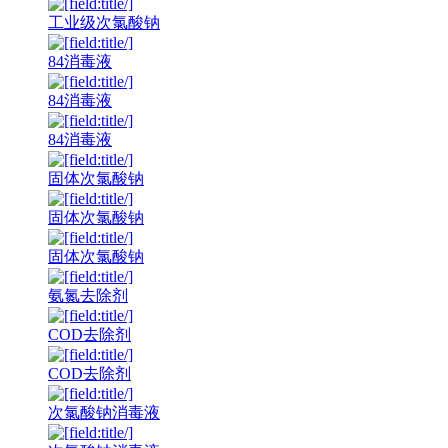
工业级次氯酸钠
84消毒液
84消毒液
84消毒液
固体次氯酸钠
固体次氯酸钠
固体次氯酸钠
氨氮去除剂
COD去除剂
COD去除剂
次氯酸钠消毒液