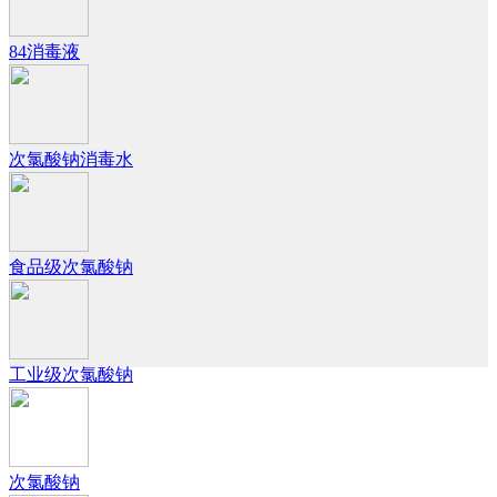
84消毒液
次氯酸钠消毒水
食品级次氯酸钠
工业级次氯酸钠
次氯酸钠