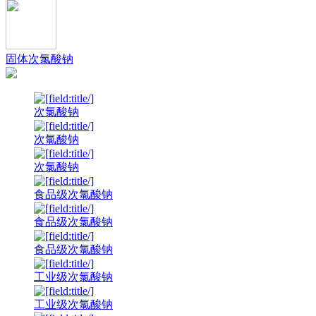
固体次氯酸钠
次氯酸钠
次氯酸钠
次氯酸钠
食品级次氯酸钠
食品级次氯酸钠
食品级次氯酸钠
工业级次氯酸钠
工业级次氯酸钠