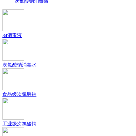
次氯酸钠消毒液
84消毒液
次氯酸钠消毒水
食品级次氯酸钠
工业级次氯酸钠