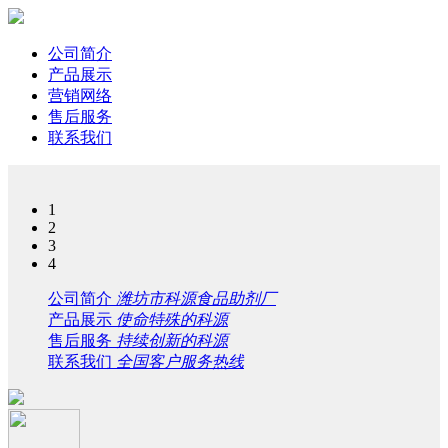
公司简介
产品展示
营销网络
售后服务
联系我们
1
2
3
4
公司简介
潍坊市科源食品助剂厂
产品展示
使命特殊的科源
售后服务
持续创新的科源
联系我们
全国客户服务热线